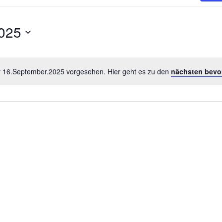
025
r 16.September.2025 vorgesehen. Hier geht es zu den
nächsten bevo
Hinweis