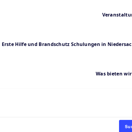
Veranstalt
Erste Hilfe und Brandschutz Schulungen in Niedersa
Was bieten wir
Su