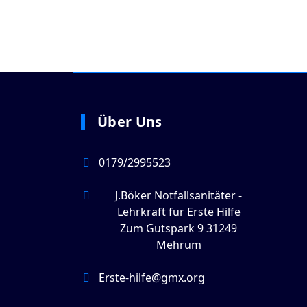
Über Uns
0179/2995523
J.Böker Notfallsanitäter -
Lehrkraft für Erste Hilfe
Zum Gutspark 9 31249
Mehrum
Erste-hilfe@gmx.org