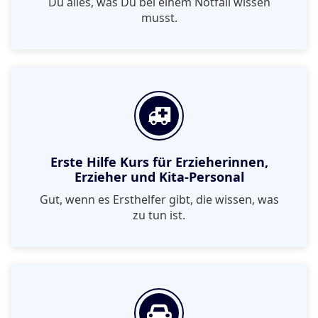
Du alles, was Du bei einem Notfall wissen
musst.
Erste Hilfe Kurs für Erzieherinnen,
Erzieher und Kita-Personal
Gut, wenn es Ersthelfer gibt, die wissen, was
zu tun ist.