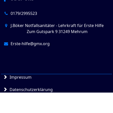
0179/2995523
J.Böker Notfallsanitäter - Lehrkraft für Erste Hilfe
Zum Gutspark 9 31249 Mehrum
Erste-hilfe@gmx.org
Impressum
Datenschutzerklärung