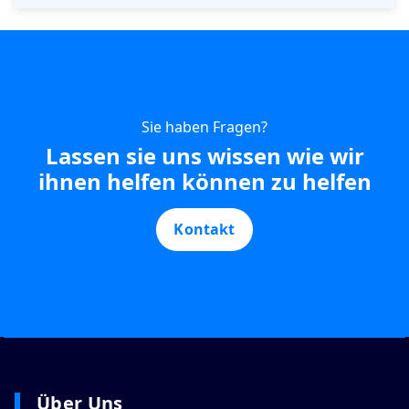
Sie haben Fragen?
Lassen sie uns wissen wie wir
ihnen helfen können zu helfen
Kontakt
Über Uns