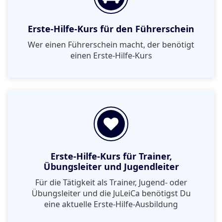
Erste-Hilfe-Kurs für den Führerschein
Wer einen Führerschein macht, der benötigt
einen Erste-Hilfe-Kurs
Erste-Hilfe-Kurs für Trainer,
Übungsleiter und Jugendleiter
Für die Tätigkeit als Trainer, Jugend- oder
Übungsleiter und die JuLeiCa benötigst Du
eine aktuelle Erste-Hilfe-Ausbildung