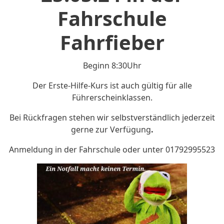
Fahrschule
Fahrfieber
Beginn 8:30Uhr
Der Erste-Hilfe-Kurs ist auch gültig für alle
Führerscheinklassen.
Bei Rückfragen stehen wir selbstverständlich jederzeit
gerne zur Verfügung
.
Anmeldung in der Fahrschule oder unter 01792995523