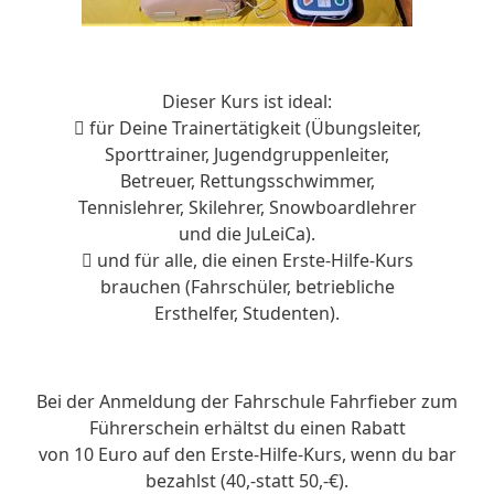
Dieser Kurs ist ideal:
 für Deine Trainertätigkeit (Übungsleiter,
Sporttrainer, Jugendgruppenleiter,
Betreuer, Rettungsschwimmer,
Tennislehrer, Skilehrer, Snowboardlehrer
und die JuLeiCa).
 und für alle, die einen Erste-Hilfe-Kurs
brauchen (Fahrschüler, betriebliche
Ersthelfer, Studenten).
Bei der Anmeldung der Fahrschule Fahrfieber zum
Führerschein erhältst du einen Rabatt
von 10 Euro auf den Erste-Hilfe-Kurs, wenn du bar
bezahlst (40,-statt 50,-€).