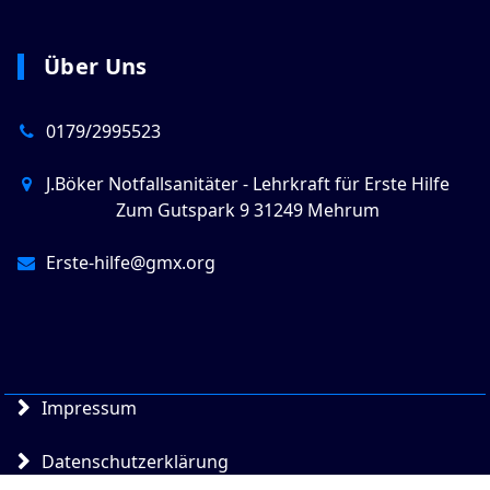
Über Uns
0179/2995523
J.Böker Notfallsanitäter - Lehrkraft für Erste Hilfe
Zum Gutspark 9 31249 Mehrum
Erste-hilfe@gmx.org
Impressum
Datenschutzerklärung