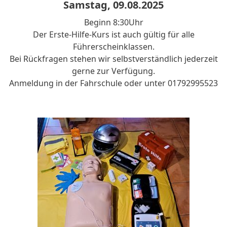
Samstag, 09.08.2025
Beginn 8:30Uhr
Der Erste-Hilfe-Kurs ist auch gültig für alle
Führerscheinklassen.
Bei Rückfragen stehen wir selbstverständlich jederzeit
gerne zur Verfügung.
Anmeldung in der Fahrschule oder unter 01792995523