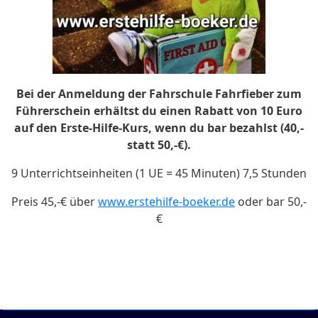
Bei der Anmeldung der Fahrschule Fahrfieber zum
Führerschein erhältst du einen Rabatt von 10 Euro
auf den Erste-Hilfe-Kurs, wenn du bar bezahlst (40,-
statt 50,-€).
9 Unterrichtseinheiten (1 UE = 45 Minuten) 7,5 Stunden
Preis 45,-€ über
www.erstehilfe-boeker.de
oder bar 50,-
€