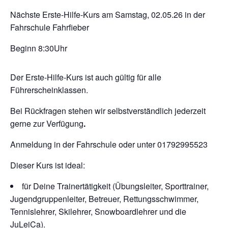
Nächste Erste-Hilfe-Kurs am Samstag, 02.05.26 in der
Fahrschule Fahrfieber
Beginn 8:30Uhr
Der Erste-Hilfe-Kurs ist auch gültig für alle
Führerscheinklassen.
Bei Rückfragen stehen wir selbstverständlich jederzeit
gerne zur Verfügung
.
Anmeldung in der Fahrschule oder unter 01792995523
Dieser Kurs ist ideal:
für Deine Trainertätigkeit (Übungsleiter, Sporttrainer,
Jugendgruppenleiter, Betreuer, Rettungsschwimmer,
Tennislehrer, Skilehrer, Snowboardlehrer und die
JuLeiCa).