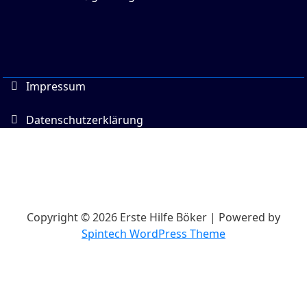
Impressum
Datenschutzerklärung
Copyright © 2026 Erste Hilfe Böker | Powered by
Spintech WordPress Theme