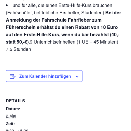
und für alle, die einen Erste-Hilfe-Kurs brauchen
(Fahrschüler, betriebliche Ersthelfer, Studenten).
Bei der
Anmeldung der Fahrschule Fahrfieber zum
Führerschein erhältst du einen Rabatt von 10 Euro
auf den Erste-Hilfe-Kurs, wenn du bar bezahlst (40,-
statt 50,-€).
9 Unterrichtseinheiten (1 UE = 45 Minuten)
7,5 Stunden
Zum Kalender hinzufügen
DETAILS
Datum:
2.Mai
Zeit:
8:30 - 15:30