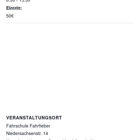
Eintritt:
50€
VERANSTALTUNGSORT
Fahrschule Fahrfieber
Niedersachsenstr. 14