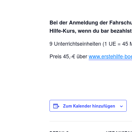
Bei der Anmeldung der Fahrschul
Hilfe-Kurs, wenn du bar bezahlst (
9 Unterrichtseinheiten (1 UE = 45 
Preis 45,-€ über
www.erstehilfe-bo
Zum Kalender hinzufügen