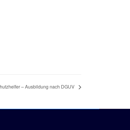
hutzhelfer – Ausbildung nach DGUV