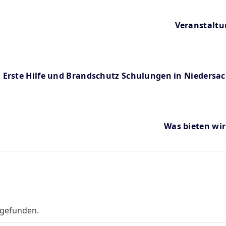
Veranstalt
Erste Hilfe und Brandschutz Schulungen in Niedersa
Was bieten wir
tgefunden.