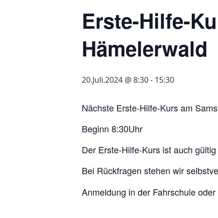
Erste-Hilfe-K
Hämelerwald
20.Juli.2024 @ 8:30
-
15:30
Nächste Erste-Hilfe-Kurs am Samst
Beginn 8:30Uhr
Der Erste-Hilfe-Kurs ist auch gültig
Bei Rückfragen stehen wir selbstve
Anmeldung in der Fahrschule oder