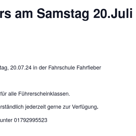
urs am Samstag 20.Juli 
ag, 20.07.24 in der Fahrschule Fahrfieber
 für alle Führerscheinklassen.
rständlich jederzeit gerne zur Verfügung
.
 unter 01792995523