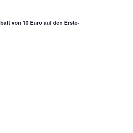
batt von 10 Euro auf den Erste-