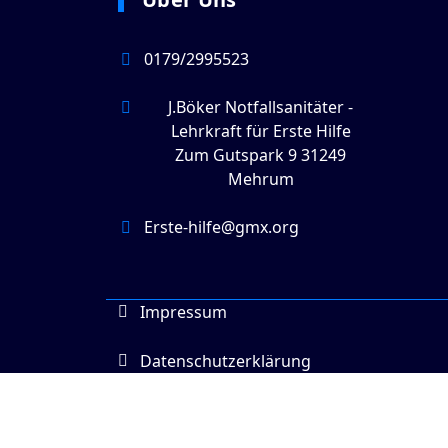
0179/2995523
J.Böker Notfallsanitäter -
Lehrkraft für Erste Hilfe
Zum Gutspark 9 31249
Mehrum
Erste-hilfe@gmx.org
Impressum
Datenschutzerklärung