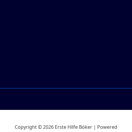
Copyright © 2026 Erste Hilfe Böker | Powered